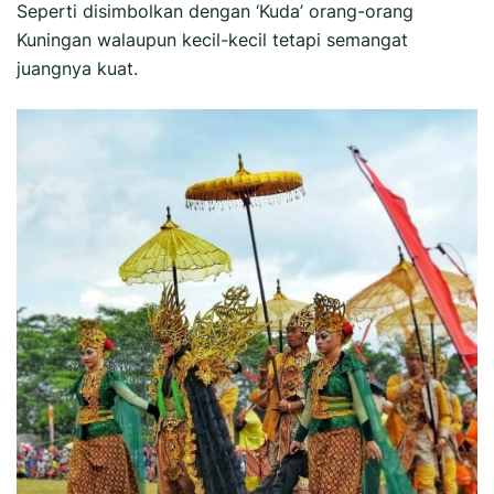
Seperti disimbolkan dengan ‘Kuda’ orang-orang
Kuningan walaupun kecil-kecil tetapi semangat
juangnya kuat.