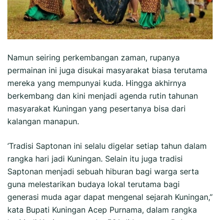
Namun seiring perkembangan zaman, rupanya
permainan ini juga disukai masyarakat biasa terutama
mereka yang mempunyai kuda. Hingga akhirnya
berkembang dan kini menjadi agenda rutin tahunan
masyarakat Kuningan yang pesertanya bisa dari
kalangan manapun.
‘Tradisi Saptonan ini selalu digelar setiap tahun dalam
rangka hari jadi Kuningan. Selain itu juga tradisi
Saptonan menjadi sebuah hiburan bagi warga serta
guna melestarikan budaya lokal terutama bagi
generasi muda agar dapat mengenal sejarah Kuningan,”
kata Bupati Kuningan Acep Purnama, dalam rangka