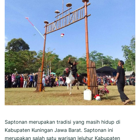
Saptonan merupakan tradisi yang masih hidup di
Kabupaten Kuningan Jawa Barat. Saptonan ini
merupakan salah satu warisan leluhur Kabupaten