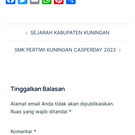
Navigasi
SEJARAH KABUPATEN KUNINGAN
Tulisan
SMK PERTIWI KUNINGAN CASPERDAY 2022
Tinggalkan Balasan
Alamat email Anda tidak akan dipublikasikan.
Ruas yang wajib ditandai
*
Komentar
*