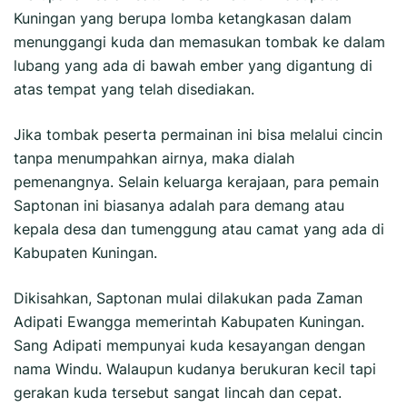
Kuningan yang berupa lomba ketangkasan dalam
menunggangi kuda dan memasukan tombak ke dalam
lubang yang ada di bawah ember yang digantung di
atas tempat yang telah disediakan.
Jika tombak peserta permainan ini bisa melalui cincin
tanpa menumpahkan airnya, maka dialah
pemenangnya. Selain keluarga kerajaan, para pemain
Saptonan ini biasanya adalah para demang atau
kepala desa dan tumenggung atau camat yang ada di
Kabupaten Kuningan.
Dikisahkan, Saptonan mulai dilakukan pada Zaman
Adipati Ewangga memerintah Kabupaten Kuningan.
Sang Adipati mempunyai kuda kesayangan dengan
nama Windu. Walaupun kudanya berukuran kecil tapi
gerakan kuda tersebut sangat lincah dan cepat.