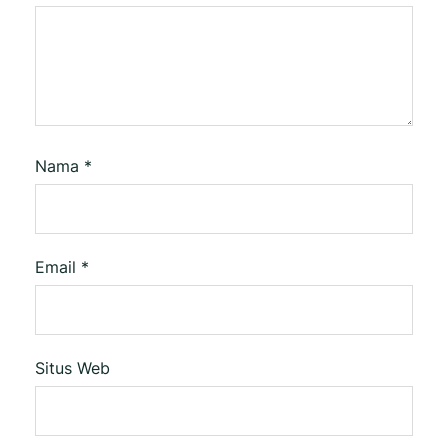
Nama
*
Email
*
Situs Web