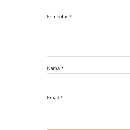
Komentar
*
Nama
*
Email
*