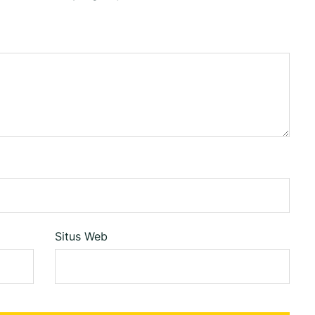
Situs Web