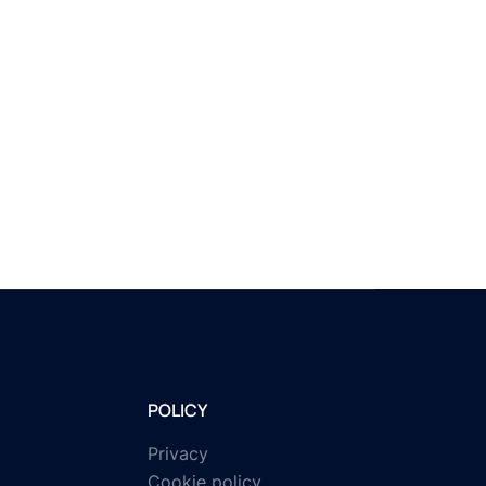
POLICY
Privacy
Cookie policy