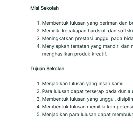
Misi Sekolah
Membentuk lulusan yang beriman dan b
Memiliki kecakapan hardskill dan softskil
Meningkatkan prestasi unggul pada bid
Menyiapkan tamatan yang mandiri da
menghasilkan produk kreatif.
Tujuan Sekolah
Menjadikan lulusan yang insan kamil.
Para lulusan dapat terserap pada dunia
Membentuk lulusan yang unggul, disiplin
Membentuk lulusan memiliki kompetensi 
Menjadikan para lulusan dapat membuk