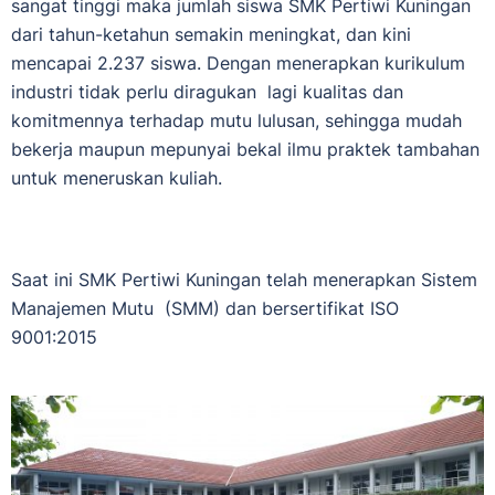
sangat tinggi maka jumlah siswa SMK Pertiwi Kuningan
dari tahun-ketahun semakin meningkat, dan kini
mencapai 2.237 siswa. Dengan menerapkan kurikulum
industri tidak perlu diragukan lagi kualitas dan
komitmennya terhadap mutu lulusan, sehingga mudah
bekerja maupun mepunyai bekal ilmu praktek tambahan
untuk meneruskan kuliah.
Saat ini SMK Pertiwi Kuningan telah menerapkan Sistem
Manajemen Mutu (SMM) dan bersertifikat ISO
9001:2015