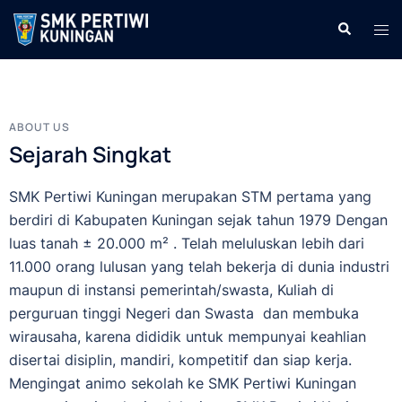
ABOUT US
Sejarah Singkat
SMK Pertiwi Kuningan merupakan STM pertama yang
berdiri di Kabupaten Kuningan sejak tahun 1979 Dengan
luas tanah ± 20.000 m² . Telah meluluskan lebih dari
11.000 orang lulusan yang telah bekerja di dunia industri
maupun di instansi pemerintah/swasta, Kuliah di
perguruan tinggi Negeri dan Swasta dan membuka
wirausaha, karena dididik untuk mempunyai keahlian
disertai disiplin, mandiri, kompetitif dan siap kerja.
Mengingat animo sekolah ke SMK Pertiwi Kuningan