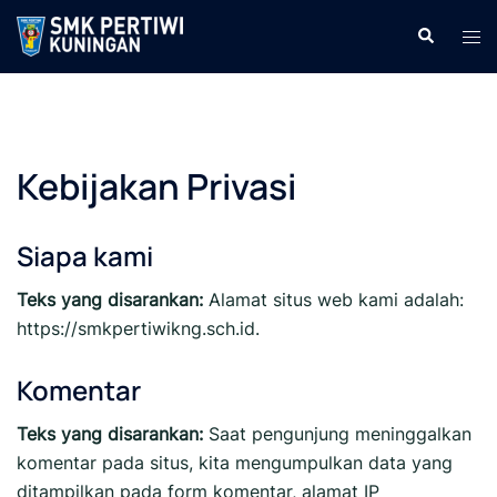
Langsung
Cari
Men
ke
tog
isi
Kebijakan Privasi
Siapa kami
Teks yang disarankan:
Alamat situs web kami adalah:
https://smkpertiwikng.sch.id.
Komentar
Teks yang disarankan:
Saat pengunjung meninggalkan
komentar pada situs, kita mengumpulkan data yang
ditampilkan pada form komentar, alamat IP