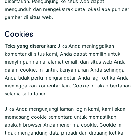
disertakan. Pengunjung ke situs web dapat
mengunduh dan mengekstrak data lokasi apa pun dari
gambar di situs web.
Cookies
Teks yang disarankan:
Jika Anda meninggalkan
komentar di situs kami, Anda dapat memilih untuk
menyimpan nama, alamat email, dan situs web Anda
dalam cookie. Ini untuk kenyamanan Anda sehingga
Anda tidak perlu mengisi detail Anda lagi ketika Anda
meninggalkan komentar lain. Cookie ini akan bertahan
selama satu tahun.
Jika Anda mengunjungi laman login kami, kami akan
memasang cookie sementara untuk memastikan
apakah browser Anda menerima cookie. Cookie ini
tidak mengandung data pribadi dan dibuang ketika