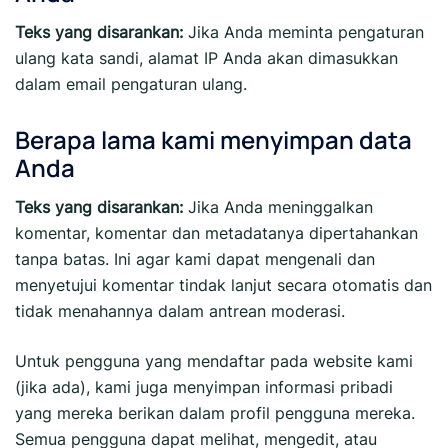
Teks yang disarankan:
Jika Anda meminta pengaturan
ulang kata sandi, alamat IP Anda akan dimasukkan
dalam email pengaturan ulang.
Berapa lama kami menyimpan data
Anda
Teks yang disarankan:
Jika Anda meninggalkan
komentar, komentar dan metadatanya dipertahankan
tanpa batas. Ini agar kami dapat mengenali dan
menyetujui komentar tindak lanjut secara otomatis dan
tidak menahannya dalam antrean moderasi.
Untuk pengguna yang mendaftar pada website kami
(jika ada), kami juga menyimpan informasi pribadi
yang mereka berikan dalam profil pengguna mereka.
Semua pengguna dapat melihat, mengedit, atau