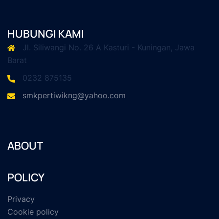
HUBUNGI KAMI
Jl. Siliwangi No. 26 A Kasturi - Kuningan, Jawa
Barat
0232 875135
smkpertiwikng@yahoo.com
ABOUT
POLICY
Privacy
Cookie policy