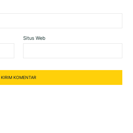
Situs Web