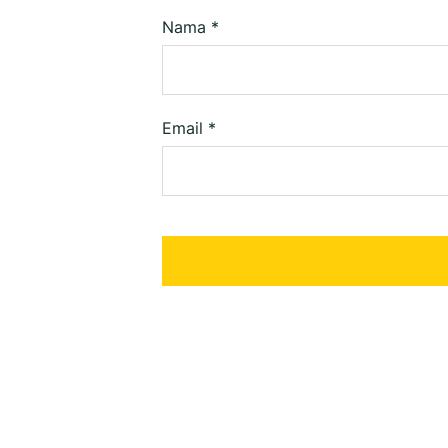
Nama
*
Email
*