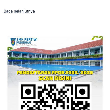
Baca selanjutnya