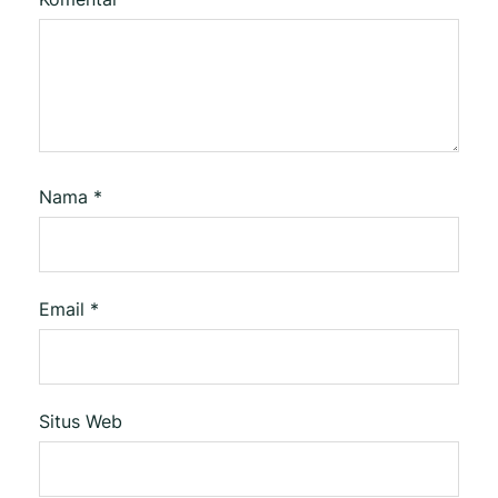
Nama
*
Email
*
Situs Web