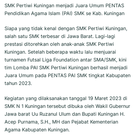
SMK Pertiwi Kuningan menjadi Juara Umum PENTAS
Pendidikan Agama Islam (PAI) SMK se Kab. Kuningan
Siapa yang tidak kenal dengan SMK Pertiwi Kuningan,
salah satu SMK terbesar di Jawa Barat. Lagi-lagi
prestasi ditorehkan oleh anak-anak SMK Pertiwi
Kuningan. Setelah beberapa waktu lalu menjuarai
turnamen Futsal Liga Foundation antar SMA/SMK, kini
tim Lomba PAI SMK Pertiwi Kuningan berhasil menjadi
Juara Umum pada PENTAS PAI SMK tingkat Kabupaten
tahun 2023.
Kegiatan yang dilaksanakan tanggal 19 Maret 2023 di
SMK N 1 Kuningan tersebut dibuka oleh Wakil Gubernur
Jawa barat Uu Ruzanul Ulum dan Bupati Kuningan H.
Acep Purnama, S.H., MH dan Pejabat Kementerian
Agama Kabupaten Kuningan.