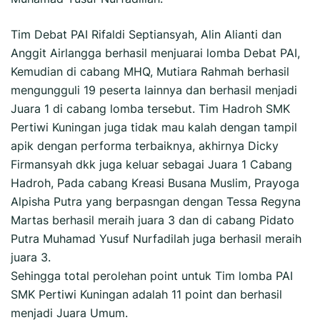
Tim Debat PAI Rifaldi Septiansyah, Alin Alianti dan
Anggit Airlangga berhasil menjuarai lomba Debat PAI,
Kemudian di cabang MHQ, Mutiara Rahmah berhasil
mengungguli 19 peserta lainnya dan berhasil menjadi
Juara 1 di cabang lomba tersebut. Tim Hadroh SMK
Pertiwi Kuningan juga tidak mau kalah dengan tampil
apik dengan performa terbaiknya, akhirnya Dicky
Firmansyah dkk juga keluar sebagai Juara 1 Cabang
Hadroh, Pada cabang Kreasi Busana Muslim, Prayoga
Alpisha Putra yang berpasngan dengan Tessa Regyna
Martas berhasil meraih juara 3 dan di cabang Pidato
Putra Muhamad Yusuf Nurfadilah juga berhasil meraih
juara 3.
Sehingga total perolehan point untuk Tim lomba PAI
SMK Pertiwi Kuningan adalah 11 point dan berhasil
menjadi Juara Umum.