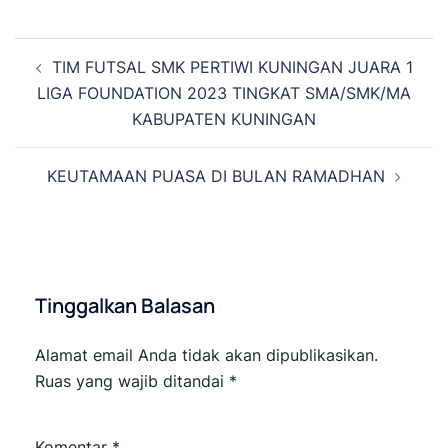
Navigasi
TIM FUTSAL SMK PERTIWI KUNINGAN JUARA 1
Tulisan
LIGA FOUNDATION 2023 TINGKAT SMA/SMK/MA
KABUPATEN KUNINGAN
KEUTAMAAN PUASA DI BULAN RAMADHAN
Tinggalkan Balasan
Alamat email Anda tidak akan dipublikasikan.
Ruas yang wajib ditandai
*
Komentar
*