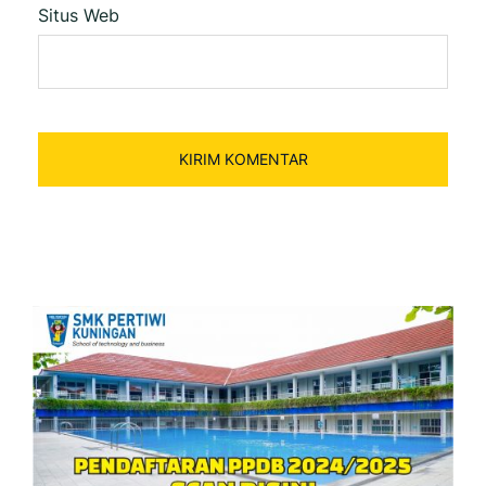
Situs Web