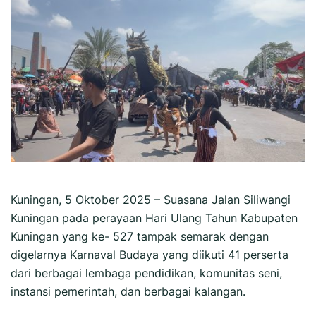
Kuningan, 5 Oktober 2025 – Suasana Jalan Siliwangi
Kuningan pada perayaan Hari Ulang Tahun Kabupaten
Kuningan yang ke- 527 tampak semarak dengan
digelarnya Karnaval Budaya yang diikuti 41 perserta
dari berbagai lembaga pendidikan, komunitas seni,
instansi pemerintah, dan berbagai kalangan.