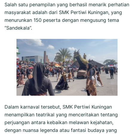
Salah satu penampilan yang berhasil menarik perhatian
masyarakat adalah dari SMK Pertiwi Kuningan, yang
menurunkan 150 peserta dengan mengusung tema
“Sandekala”.
Dalam karnaval tersebut, SMK Pertiwi Kuningan
menampilkan teatrikal yang menceritakan tentang
perjuangan antara kebaikan melawan kejahatan,
dengan nuansa legenda atau fantasi budaya yang