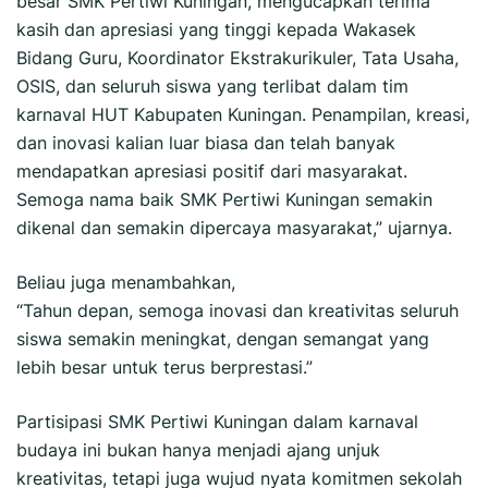
besar SMK Pertiwi Kuningan, mengucapkan terima
kasih dan apresiasi yang tinggi kepada Wakasek
Bidang Guru, Koordinator Ekstrakurikuler, Tata Usaha,
OSIS, dan seluruh siswa yang terlibat dalam tim
karnaval HUT Kabupaten Kuningan. Penampilan, kreasi,
dan inovasi kalian luar biasa dan telah banyak
mendapatkan apresiasi positif dari masyarakat.
Semoga nama baik SMK Pertiwi Kuningan semakin
dikenal dan semakin dipercaya masyarakat,” ujarnya.
Beliau juga menambahkan,
“Tahun depan, semoga inovasi dan kreativitas seluruh
siswa semakin meningkat, dengan semangat yang
lebih besar untuk terus berprestasi.”
Partisipasi SMK Pertiwi Kuningan dalam karnaval
budaya ini bukan hanya menjadi ajang unjuk
kreativitas, tetapi juga wujud nyata komitmen sekolah