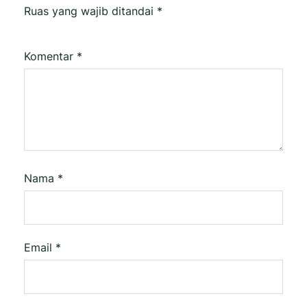
Ruas yang wajib ditandai
*
Komentar
*
Nama
*
Email
*