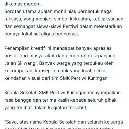
dikemas modern.
Sorotan utama adalah mobil hias berbentuk naga
raksasa, yang menjadi simbol kekuatan, kebijaksanaan,
dan semangat siswa-siswi Pertiwi dalam melestarikan
budaya lokal sekaligus berinovasi.
Penampilan kreatif ini mendapat banyak apresiasi
positif dari masyarakat dan penonton di sepanjang
Jalan Siliwangi. Banyak warga yang terpukau oleh
kekompakan, konsep tematik yang kuat, serta
keindahan visual dari tim SMK Pertiwi Kuningan.
Kepala Sekolah SMK Pertiwi Kuningan menyampaikan
rasa bangga dan terima kasih kepada seluruh pihak
yang terlibat dalam kegiatan tersebut.
“Saya, atas nama Kepala Sekolah dan seluruh keluarga