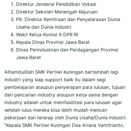
Direktur Jenderal Pendidikan Vokasi
Direktur Sekolah Menengah Kejuruan
Plt. Direktur Kemitraan dan Penyelarasan Dunia
Usaha dan Dunia Industri
Wakil Ketua Komisi X DPR RI
Kepala Dinas Provinsi Jawa Barat
Dinas Perindustrian dan Perdagangan Provinsi
Jawa Barat
Alhamdulillah SMK Pertiwi Kuningan bertambah lagi
Industri yang siap support baik itu dalam segi
pembelajaran ataupun penyerapan para lulusan, tujuan
dari pencarian industry ataupun kerja sama dengan
industry adalah untuk memfasilitasi para lulusan agar
setelah lulus mereka bisa lebih mudah mencari
pekerjaan dan tererap oleh Dunia Usaha/Dunia Industri.
“Kepala SMK Pertiwi Kuningan Dea Ariana Vamitrianto,