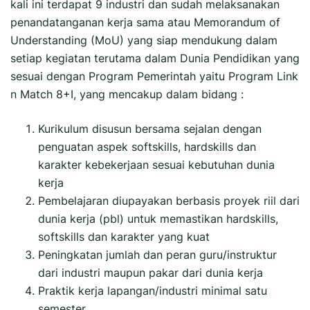
kali ini terdapat 9 industri dan sudah melaksanakan
penandatanganan kerja sama atau Memorandum of
Understanding (MoU) yang siap mendukung dalam
setiap kegiatan terutama dalam Dunia Pendidikan yang
sesuai dengan Program Pemerintah yaitu Program Link
n Match 8+I, yang mencakup dalam bidang :
Kurikulum disusun bersama sejalan dengan
penguatan aspek softskills, hardskills dan
karakter kebekerjaan sesuai kebutuhan dunia
kerja
Pembelajaran diupayakan berbasis proyek riil dari
dunia kerja (pbl) untuk memastikan hardskills,
softskills dan karakter yang kuat
Peningkatan jumlah dan peran guru/instruktur
dari industri maupun pakar dari dunia kerja
Praktik kerja lapangan/industri minimal satu
semester