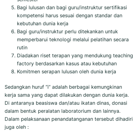
Bagi lulusan dan bagi guru/instruktur sertifikasi
kompetensi harus sesuai dengan standar dan
kebutuhan dunia kerja
Bagi guru/instruktur perlu ditekankan untuk
memperbarui teknologi melalui pelatihan secara
rutin
Diadakan riset terapan yang mendukung teaching
factory berdasarkan kasus atau kebutuhan
Komitmen serapan lulusan oleh dunia kerja
Sedangkan huruf “i” adalah berbagai kemungkinan
kerja sama yang dapat dilakukan dengan dunia kerja.
Di antaranya beasiswa dan/atau ikatan dinas, donasi
dalam bentuk peralatan laboratorium dan lainnya.
Dalam pelaksanaan penandatanganan tersebut dihadiri
juga oleh :