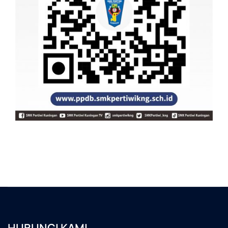
HUBUNGI KAMI