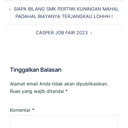
Navigasi
SIAPA BILANG SMK PERTIWI KUNINGAN MAHAL
Tulisan
PADAHAL BIAYANYA TERJANGKAU LOHHH !
CASPER JOB FAIR 2023
Tinggalkan Balasan
Alamat email Anda tidak akan dipublikasikan.
Ruas yang wajib ditandai
*
Komentar
*