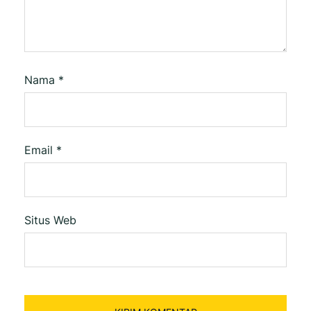
Nama
*
Email
*
Situs Web