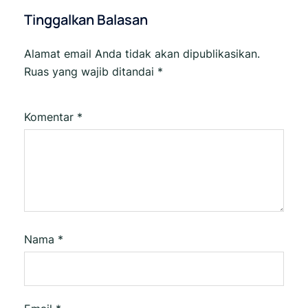
Tinggalkan Balasan
Alamat email Anda tidak akan dipublikasikan.
Ruas yang wajib ditandai
*
Komentar
*
Nama
*