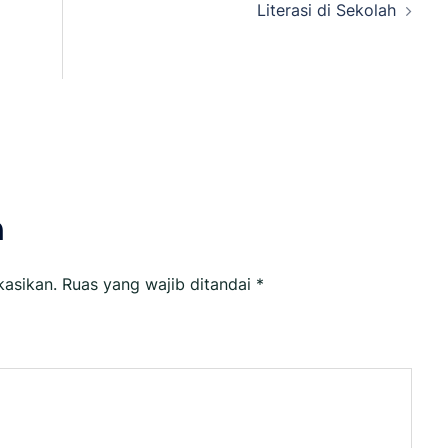
Literasi di Sekolah
n
kasikan.
Ruas yang wajib ditandai
*