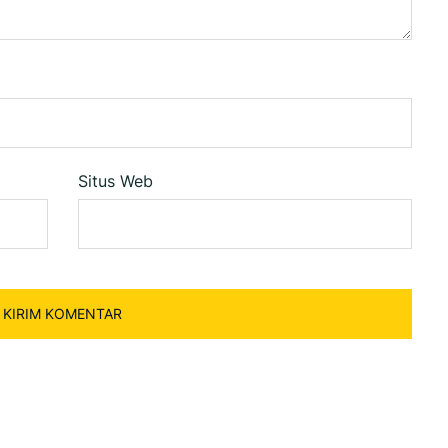
Situs Web