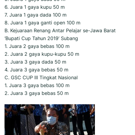
6. Juara 1 gaya kupu 50 m
7. Juara 1 gaya dada 100 m
8. Juara 1 gaya ganti open 100 m
B. Kejuaraan Renang Antar Pelajar se-Jawa Barat
‘Bupati Cup Tahun 2019’ Subang
1. Juara 2 gaya bebas 100 m
2. Juara 2 gaya kupu-kupu 50 m
3. Juara 3 gaya dada 50 m
4. Juara 3 gaya bebas 50 m
C. GSC CUP III Tingkat Nasional
1. Juara 3 gaya bebas 100 m
2. Juara 3 gaya bebas 50 m