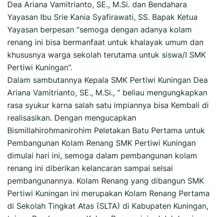
Dea Ariana Vamitrianto, SE., M.Si. dan Bendahara
Yayasan Ibu Srie Kania Syafirawati, SS. Bapak Ketua
Yayasan berpesan “semoga dengan adanya kolam
renang ini bisa bermanfaat untuk khalayak umum dan
khususnya warga sekolah terutama untuk siswa/I SMK
Pertiwi Kuningan”.
Dalam sambutannya Kepala SMK Pertiwi Kuningan Dea
Ariana Vamitrianto, SE., M.Si., “ beliau mengungkapkan
rasa syukur karna salah satu impiannya bisa Kembali di
realisasikan. Dengan mengucapkan
Bismillahirohmanirohim Peletakan Batu Pertama untuk
Pembangunan Kolam Renang SMK Pertiwi Kuningan
dimulai hari ini, semoga dalam pembangunan kolam
renang ini diberikan kelancaran sampai selsai
pembangunannya. Kolam Renang yang dibangun SMK
Pertiwi Kuningan ini merupakan Kolam Renang Pertama
di Sekolah Tingkat Atas (SLTA) di Kabupaten Kuningan,