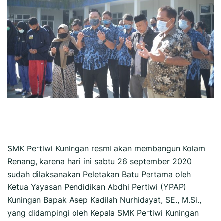
SMK Pertiwi Kuningan resmi akan membangun Kolam
Renang, karena hari ini sabtu 26 september 2020
sudah dilaksanakan Peletakan Batu Pertama oleh
Ketua Yayasan Pendidikan Abdhi Pertiwi (YPAP)
Kuningan Bapak Asep Kadilah Nurhidayat, SE., M.Si.,
yang didampingi oleh Kepala SMK Pertiwi Kuningan