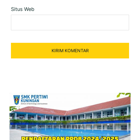
Situs Web