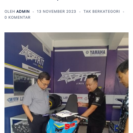
OLEH
ADMIN
13 NOVEMBER 2023
TAK BERKATEGORI
0 KOMENTAR