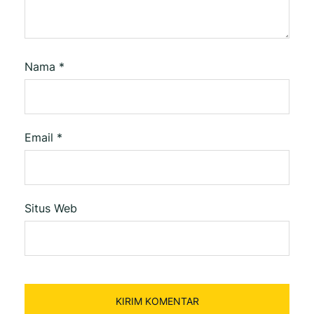
Nama
*
Email
*
Situs Web