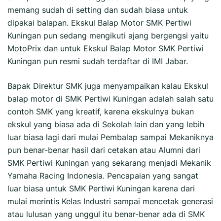
memang sudah di setting dan sudah biasa untuk
dipakai balapan. Ekskul Balap Motor SMK Pertiwi
Kuningan pun sedang mengikuti ajang bergengsi yaitu
MotoPrix dan untuk Ekskul Balap Motor SMK Pertiwi
Kuningan pun resmi sudah terdaftar di IMI Jabar.
Bapak Direktur SMK juga menyampaikan kalau Ekskul
balap motor di SMK Pertiwi Kuningan adalah salah satu
contoh SMK yang kreatif, karena ekskulnya bukan
ekskul yang biasa ada di Sekolah lain dan yang lebih
luar biasa lagi dari mulai Pembalap sampai Mekaniknya
pun benar-benar hasil dari cetakan atau Alumni dari
SMK Pertiwi Kuningan yang sekarang menjadi Mekanik
Yamaha Racing Indonesia. Pencapaian yang sangat
luar biasa untuk SMK Pertiwi Kuningan karena dari
mulai merintis Kelas Industri sampai mencetak generasi
atau lulusan yang unggul itu benar-benar ada di SMK