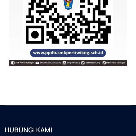
HUBUNGI KAMI