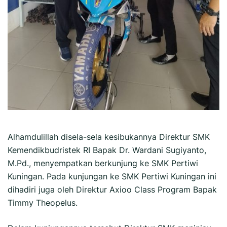
Alhamdulillah disela-sela kesibukannya Direktur SMK
Kemendikbudristek RI Bapak Dr. Wardani Sugiyanto,
M.Pd., menyempatkan berkunjung ke SMK Pertiwi
Kuningan. Pada kunjungan ke SMK Pertiwi Kuningan ini
dihadiri juga oleh Direktur Axioo Class Program Bapak
Timmy Theopelus.