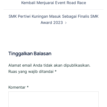
Kembali Menjuarai Event Road Race
SMK Pertiwi Kuningan Masuk Sebagai Finalis SMK
Award 2023
Tinggalkan Balasan
Alamat email Anda tidak akan dipublikasikan.
Ruas yang wajib ditandai
*
Komentar
*