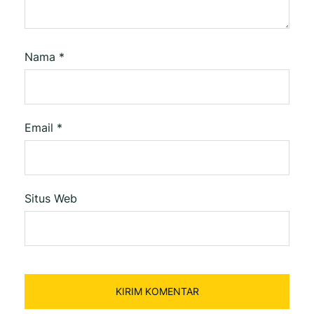
Nama
*
Email
*
Situs Web