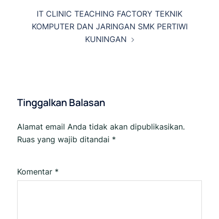
IT CLINIC TEACHING FACTORY TEKNIK
KOMPUTER DAN JARINGAN SMK PERTIWI
KUNINGAN
Tinggalkan Balasan
Alamat email Anda tidak akan dipublikasikan.
Ruas yang wajib ditandai
*
Komentar
*