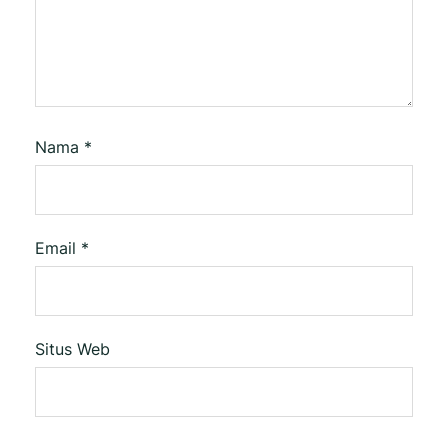
Nama
*
Email
*
Situs Web