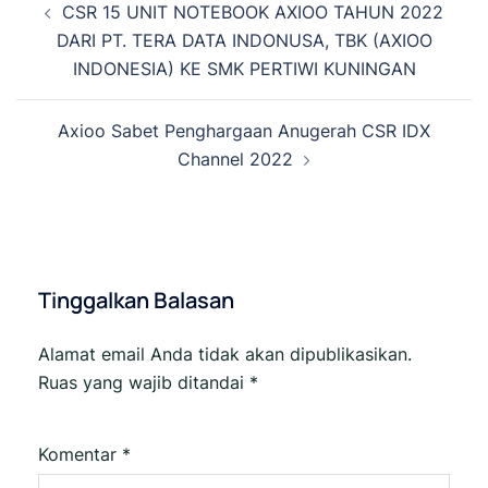
CSR 15 UNIT NOTEBOOK AXIOO TAHUN 2022
Tulisan
DARI PT. TERA DATA INDONUSA, TBK (AXIOO
INDONESIA) KE SMK PERTIWI KUNINGAN
Axioo Sabet Penghargaan Anugerah CSR IDX
Channel 2022
Tinggalkan Balasan
Alamat email Anda tidak akan dipublikasikan.
Ruas yang wajib ditandai
*
Komentar
*