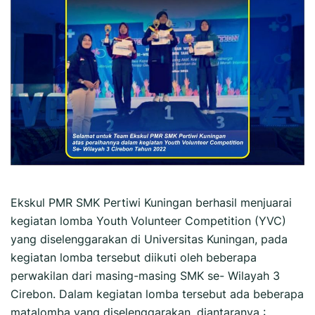
Ekskul PMR SMK Pertiwi Kuningan berhasil menjuarai
kegiatan lomba Youth Volunteer Competition (YVC)
yang diselenggarakan di Universitas Kuningan, pada
kegiatan lomba tersebut diikuti oleh beberapa
perwakilan dari masing-masing SMK se- Wilayah 3
Cirebon. Dalam kegiatan lomba tersebut ada beberapa
matalomba yang diselenggarakan, diantaranya :