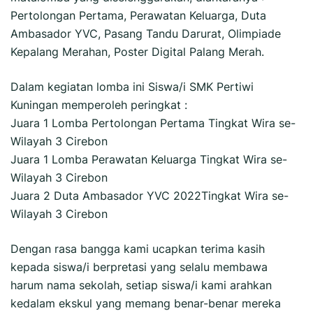
Pertolongan Pertama, Perawatan Keluarga, Duta
Ambasador YVC, Pasang Tandu Darurat, Olimpiade
Kepalang Merahan, Poster Digital Palang Merah.
Dalam kegiatan lomba ini Siswa/i SMK Pertiwi
Kuningan memperoleh peringkat :
Juara 1 Lomba Pertolongan Pertama Tingkat Wira se-
Wilayah 3 Cirebon
Juara 1 Lomba Perawatan Keluarga Tingkat Wira se-
Wilayah 3 Cirebon
Juara 2 Duta Ambasador YVC 2022Tingkat Wira se-
Wilayah 3 Cirebon
Dengan rasa bangga kami ucapkan terima kasih
kepada siswa/i berpretasi yang selalu membawa
harum nama sekolah, setiap siswa/i kami arahkan
kedalam ekskul yang memang benar-benar mereka