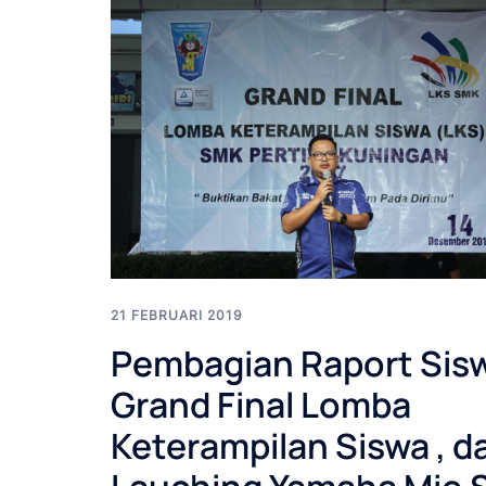
21 FEBRUARI 2019
Pembagian Raport Sis
Grand Final Lomba
Keterampilan Siswa , d