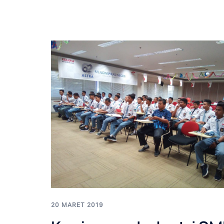
20 MARET 2019