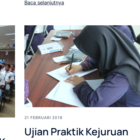
Baca selanjutnya
21 FEBRUARI 2019
Ujian Praktik Kejuruan